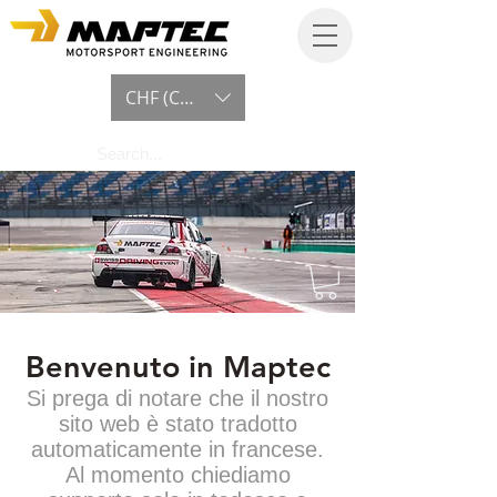
CHF (CHF)
Benvenuto in Maptec
Si prega di notare che il nostro
sito web è stato tradotto
automaticamente in francese.
Al momento chiediamo