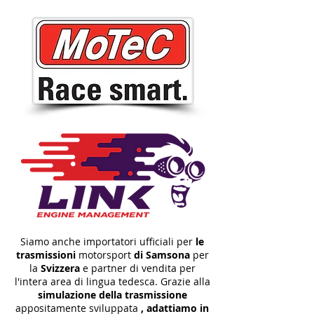
Siamo anche importatori ufficiali per
le
trasmissioni
motorsport
di Samsona
per
la
Svizzera
e partner di vendita per
l'intera area di lingua tedesca. Grazie alla
simulazione della
trasmissione
appositamente sviluppata
, adattiamo in