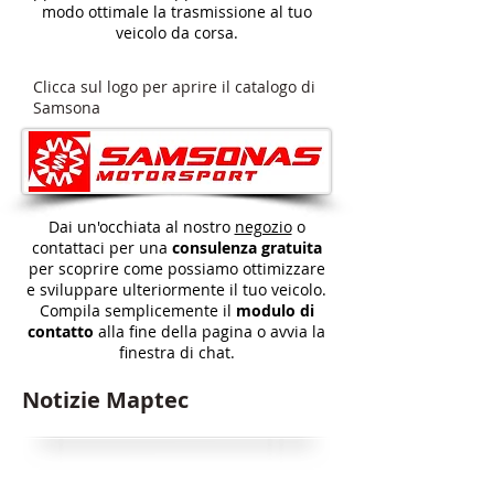
modo ottimale la trasmissione al tuo
veicolo da corsa.
Clicca sul logo per aprire il catalogo di
Samsona
Dai un'occhiata al nostro
negozio
o
contattaci per una
consulenza gratuita
per scoprire come possiamo ottimizzare
e sviluppare ulteriormente il tuo veicolo.
Compila semplicemente il
modulo di
contatto
alla fine della pagina o avvia la
finestra di chat.
Notizie Maptec