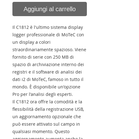
Aggiungi al carrello
Il C1812 è l'ultimo sistema display
logger professionale di MoTeC con
un display a colori
straordinariamente spazioso. Viene
fornito di serie con 250 MB di
spazio di archiviazione interno dei
registri e il software di analisi dei
dati i2 di MoTeC, famoso in tutto il
mondo. È disponibile un'opzione
Pro per l'analisi degli esperti.
Il C1812 ora offre la comodità e la
flessibilità della registrazione USB,
un aggiornamento opzionale che
può essere attivato sul campo in
qualsiasi momento. Questo
aggiornamento aumenta anche la