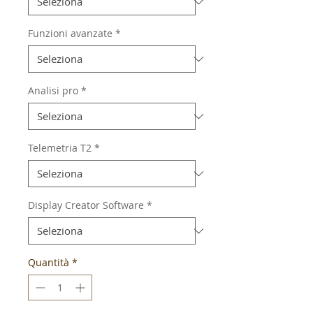
Funzioni avanzate
*
Analisi pro
*
Telemetria T2
*
Display Creator Software
*
Quantità
*