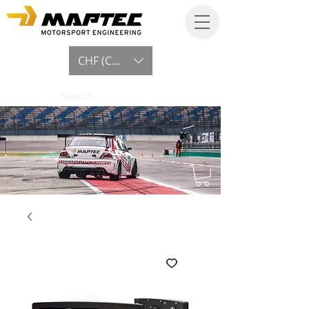
CHF (CHF)