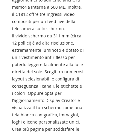
memoria interna a 500 MB. Inoltre,
il C1812 offre tre ingressi video
compositi per un feed live della
telecamera sullo schermo.
Il vivido schermo da 311 mm (circa
12 pollici) è ad alta risoluzione,
estremamente luminoso e dotato di
un rivestimento antiriflesso per
poterlo leggere facilmente alla luce
diretta del sole. Scegli tra numerosi
layout selezionabili e configura di
conseguenza i canali, le etichette e
i colori. Oppure opta per
l'aggiornamento Display Creator e
visualizza il tuo schermo come una
tela bianca con grafica, immagini,
loghi e icone personalizzate unici.
Crea più pagine per soddisfare le