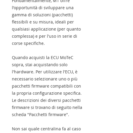
Fondamentalmente, M1 offre
l'opportunità di sviluppare una
gamma di soluzioni (pacchetti)
flessibili e su misura, ideali per
qualsiasi applicazione (per quanto
complessa) e per l'uso in serie di
corse specifiche.
Quando acquisti la ECU MoTeC
sopra, stai acquistando solo
l'hardware. Per utilizzare l'ECU, è
necessario selezionare uno o più
pacchetti firmware compatibili con
la propria configurazione specifica.
Le descrizioni dei diversi pacchetti
firmware si trovano di seguito nella
scheda "Pacchetti firmware".
Non sai quale centralina fa al caso