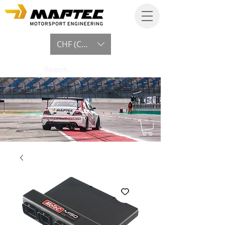
CHF (CHF)