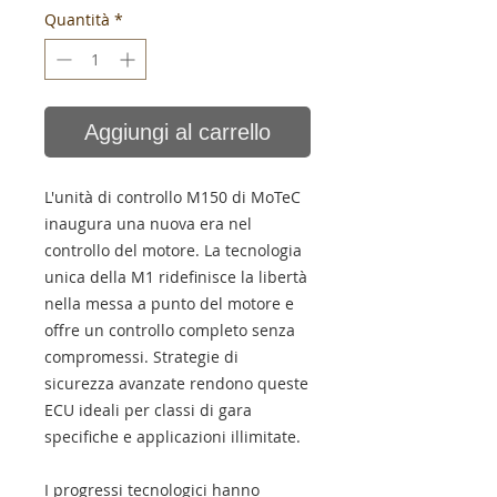
Quantità
*
Aggiungi al carrello
L'unità di controllo M150 di MoTeC
inaugura una nuova era nel
controllo del motore. La tecnologia
unica della M1 ridefinisce la libertà
nella messa a punto del motore e
offre un controllo completo senza
compromessi. Strategie di
sicurezza avanzate rendono queste
ECU ideali per classi di gara
specifiche e applicazioni illimitate.
I progressi tecnologici hanno