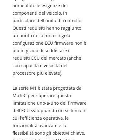
aumentato le esigenze dei
componenti del veicolo, in
particolare dell'unità di controllo.
Questi requisiti hanno raggiunto
un punto in cui una singola
configurazione ECU firmware non è
più in grado di soddisfare i
requisiti ECU del mercato (anche
con capacità e velocità del
processore più elevate).
La serie M1 è stata progettata da
MoTeC per superare questa
limitazione uno-a-uno del firmware
dell'ECU sviluppando un sistema in
cui l'efficienza operativa, le
funzionalità avanzate e la
flessibilità sono gli obiettivi chiave.