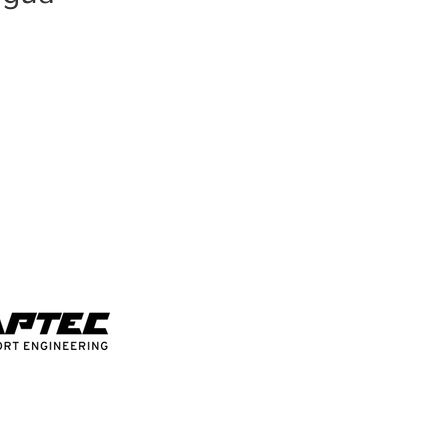
zazione dei consumi e regolazioni