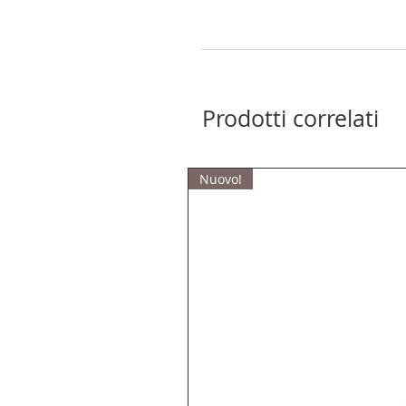
Prodotti correlati
Nuovo!