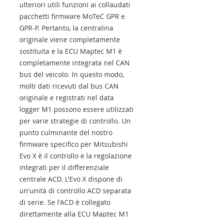
ulteriori utili funzioni ai collaudati
pacchetti firmware MoTeC GPR e
GPR-P. Pertanto, la centralina
originale viene completamente
sostituita e la ECU Maptec M1 è
completamente integrata nel CAN
bus del veicolo. In questo modo,
molti dati ricevuti dal bus CAN
originale e registrati nel data
logger M1 possono essere utilizzati
per varie strategie di controllo. Un
punto culminante del nostro
firmware specifico per Mitsubishi
Evo X è il controllo e la regolazione
integrati per il differenziale
centrale ACD. L'Evo X dispone di
un'unità di controllo ACD separata
di serie. Se l'ACD è collegato
direttamente alla ECU Maptec M1