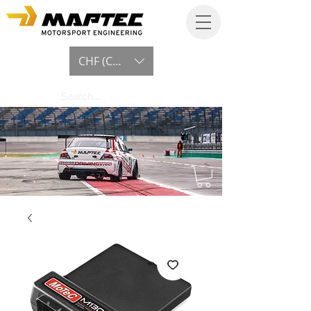
CHF (CHF)