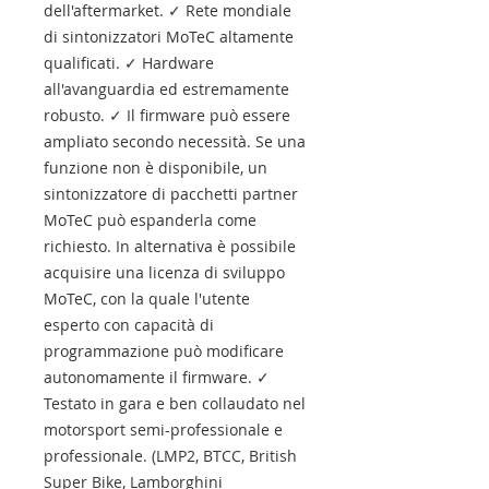
dell'aftermarket. ✓ Rete mondiale
di sintonizzatori MoTeC altamente
qualificati. ✓ Hardware
all'avanguardia ed estremamente
robusto. ✓ Il firmware può essere
ampliato secondo necessità. Se una
funzione non è disponibile, un
sintonizzatore di pacchetti partner
MoTeC può espanderla come
richiesto. In alternativa è possibile
acquisire una licenza di sviluppo
MoTeC, con la quale l'utente
esperto con capacità di
programmazione può modificare
autonomamente il firmware. ✓
Testato in gara e ben collaudato nel
motorsport semi-professionale e
professionale. (LMP2, BTCC, British
Super Bike, Lamborghini