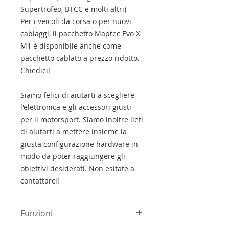
Supertrofeo, BTCC e molti altri)
Per i veicoli da corsa o per nuovi
cablaggi, il pacchetto Maptec Evo X
M1 è disponibile anche come
pacchetto cablato a prezzo ridotto.
Chiedici!
Siamo felici di aiutarti a scegliere
l'elettronica e gli accessori giusti
per il motorsport. Siamo inoltre lieti
di aiutarti a mettere insieme la
giusta configurazione hardware in
modo da poter raggiungere gli
obiettivi desiderati. Non esitate a
contattarci!
Funzioni