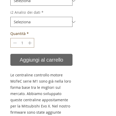
i2 Analisi dei dati
*
Quantità
*
Aggiungi al carrello
Le centraline controllo motore
MoTeC serie M1 sono già nella loro
forma base tra le migliori sul
mercato. Abbiamo sviluppato
queste centraline appositamente
per la Mitsubishi Evo X. Nel nostro
firmware sono state aggiunte