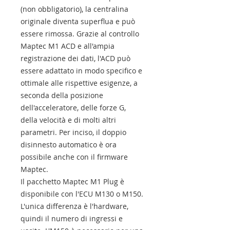
(non obbligatorio), la centralina
originale diventa superflua e può
essere rimossa. Grazie al controllo
Maptec M1 ACD e all'ampia
registrazione dei dati, l'ACD può
essere adattato in modo specifico e
ottimale alle rispettive esigenze, a
seconda della posizione
dell'acceleratore, delle forze G,
della velocità e di molti altri
parametri. Per inciso, il doppio
disinnesto automatico è ora
possibile anche con il firmware
Maptec.
Il pacchetto Maptec M1 Plug è
disponibile con l'ECU M130 o M150.
L'unica differenza è l'hardware,
quindi il numero di ingressi e